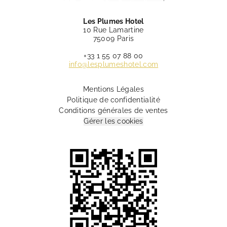
Les Plumes Hotel
10 Rue Lamartine
75009 Paris
+33 1 55 07 88 00
info@lesplumeshotel.com
Mentions Légales
Politique de confidentialité
Conditions générales de ventes
Gérer les cookies