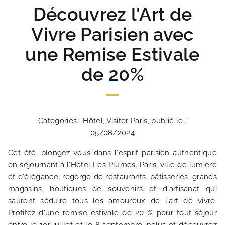
Découvrez l'Art de
Vivre Parisien avec
une Remise Estivale
de 20%
Categories :
Hôtel
,
Visiter Paris
, publié le :
05/08/2024
Cet été, plongez-vous dans l'esprit parisien authentique
en séjournant à l'Hôtel Les Plumes. Paris, ville de lumière
et d'élégance, regorge de restaurants, pâtisseries, grands
magasins, boutiques de souvenirs et d'artisanat qui
sauront séduire tous les amoureux de l'art de vivre.
Profitez d'une remise estivale de 20 % pour tout séjour