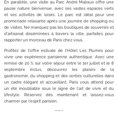
En parallèle, une visite au Parc André Malraux offre une
pause nature bienvenue, avec ses vastes espaces verts
et ses activités de loisirs. Le parc est idéal pour une
promenade relaxante après une journée de shopping ou
de visites. Ne manquez pas les boutiques de souvenirs et
d'artisanat disséminées à travers la ville, parfaites pour
rapporter un morceau de Paris chez vous.
Profitez de l'offre estivale de l'Hôtel Les Plumes pour
vivre une expérience parisienne authentique. Avec une
remise de 20 % sur votre séjour entre le 1er juillet et le 8
septembre inclus, découvrez les plaisirs de la
gastronomie, du shopping et des sorties culturelles dans
un cadre élégant et accueillant. Paris vous attend pour
un été inoubliable sous le signe de l'art de vivre et du
lifestyle. Réservez dès maintenant et laissez-vous
charmer par l'esprit parisien.
******