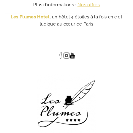
Plus d'informations :
Nos offres
Les Plumes Hotel
, un hôtel 4 étoiles à la fois chic et
ludique au cœur de Paris