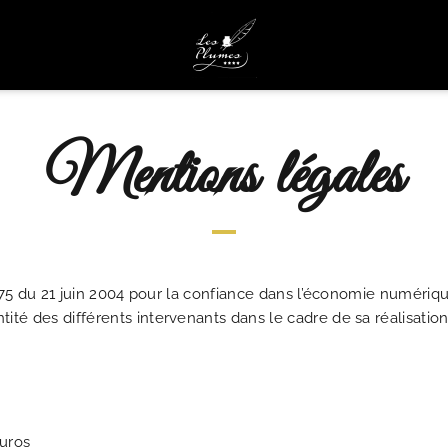
Mentions légales
-575 du 21 juin 2004 pour la confiance dans l’économie numérique,
té des différents intervenants dans le cadre de sa réalisation 
Euros