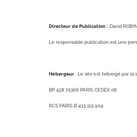
Directeur de Publication :
David ROBI
Le responsable publication est une per
Hébergeur
: Le site est hébergé par l
BP 438 75366 PARIS CEDEX 08
RCS PARIS B 433 115 904