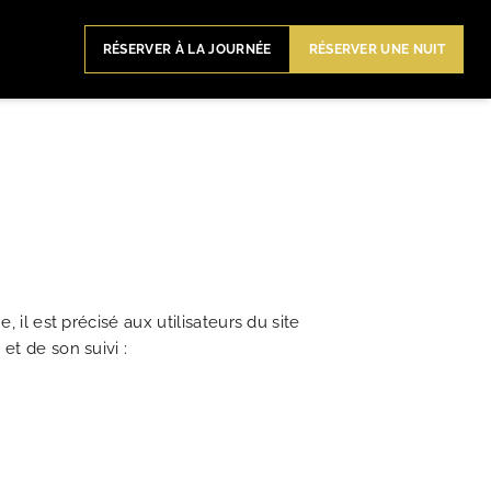
RÉSERVER À LA JOURNÉE
RÉSERVER UNE NUIT
 il est précisé aux utilisateurs du site
et de son suivi :