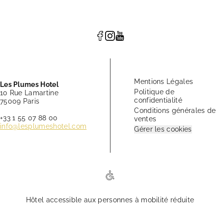
Mentions Légales
Les Plumes Hotel
Politique de
10 Rue Lamartine
confidentialité
75009 Paris
Conditions générales de
+33 1 55 07 88 00
ventes
info@lesplumeshotel.com
Gérer les cookies
Hôtel accessible aux personnes à mobilité réduite