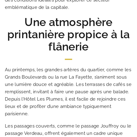
des conditions idéales pour explorer ce secteur
emblématique de la capitale.
Une atmosphère
printanière propice à la
flânerie
Au printemps, les grandes artères du quartier, comme les
Grands Boulevards ou la rue La Fayette, s’animent sous
une lumière douce et agréable. Les terrasses de cafés se
remplissent, invitant à faire une pause après une balade.
Depuis l’Hôtel Les Plumes, il est facile de rejoindre ces
lieux et de profiter d’une ambiance typiquement
parisienne.
Les passages couverts, comme le passage Jouffroy ou le
passage Verdeau, offrent également un cadre unique