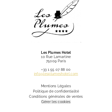
Les Plumes Hotel
10 Rue Lamartine
75009 Paris
+33 1 55 07 88 00
info@lesplumeshotel.com
Mentions Légales
Politique de confidentialité
Conditions générales de ventes
Gérer les cookies