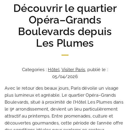
Découvrir le quartier
Opéra–Grands
Boulevards depuis
Les Plumes
Categories :
Hôtel
,
Visiter Paris
, publié le :
05/04/2026
Avec le retour des beaux jours, Paris dévoile un visage
plus lumineux et agréable. Le quartier Opéra–Grands
Boulevards, situé à proximité de l’Hôtel Les Plumes dans
le 9ᵉ arrondissement, devient un lieu particulièrement
attractif au printemps. Entre promenades, culture et
découvertes gourmandes, cette période de l’année offre