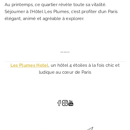
Au printemps, ce quartier révèle toute sa vitalité.
Séjourner à l’Hôtel Les Plumes, c’est profiter d’un Paris
élégant, animé et agréable à explorer.
******
Les Plumes Hotel
, un hôtel 4 étoiles à la fois chic et
ludique au cœur de Paris