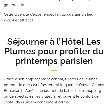
gourmande.
Cette diversité d’expériences fait du quartier un lieu
vivant et attractif.
Séjourner à l’Hôtel Les
Plumes pour profiter du
printemps parisien
Grâce à son emplacement central, l’Hôtel Les Plumes
permet de découvrir facilement le quartier Opéra–Grands
Boulevards. Après une journée de balades, de shopping
ou de spectacles, les visiteurs retrouvent le confort de
l’hôtel dans un environnement calme.