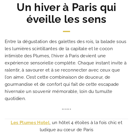
Un hiver à Paris qui
éveille les sens
Entre la dégustation des galettes des rois, la balade sous
les lumières scintillantes de la capitale et le cocon
intimiste des Plumes, l’hiver à Paris devient une
expérience sensorielle complète. Chaque instant invite à
ralentir, à savourer et à se reconnecter avec ceux que
l’on aime. C’est cette combinaison de douceur, de
gourmandise et de confort qui fait de cette escapade
hivernale un souvenir mémorable, loin du tumulte
quotidien.
******
Les Plumes Hotel
, un hôtel 4 étoiles à la fois chic et
ludique au cœur de Paris