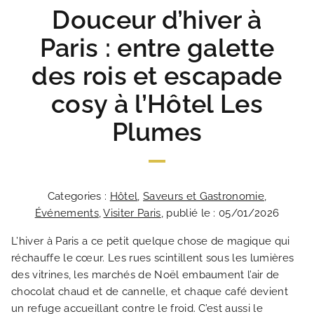
Douceur d’hiver à
Paris : entre galette
des rois et escapade
cosy à l’Hôtel Les
Plumes
Categories :
Hôtel
,
Saveurs et Gastronomie
,
Événements
,
Visiter Paris
, publié le : 05/01/2026
L’hiver à Paris a ce petit quelque chose de magique qui
réchauffe le cœur. Les rues scintillent sous les lumières
des vitrines, les marchés de Noël embaument l’air de
chocolat chaud et de cannelle, et chaque café devient
un refuge accueillant contre le froid. C’est aussi le