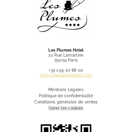
Les Plumes Hotel
10 Rue Lamartine
75009 Paris
+33 1 55 07 88 00
info@lesplumeshotel.com
Mentions Légales
Politique de confidentialité
Conditions générales de ventes
Gérer les cookies