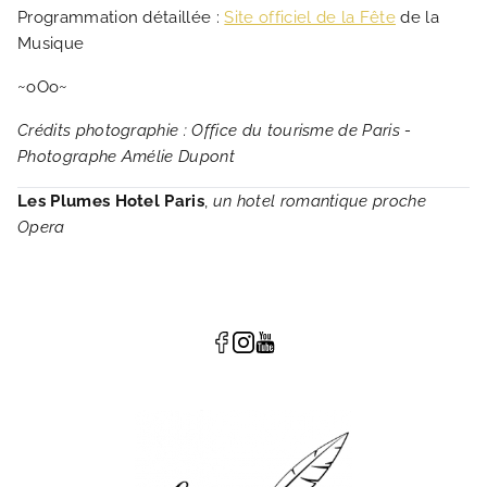
Programmation détaillée :
Site officiel de la Fête
de la
Musique
~oOo~
Crédits photographie : Office du tourisme de Paris -
Photographe Amélie Dupont
Les Plumes Hotel Paris
,
un hotel romantique proche
Opera