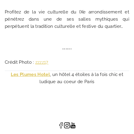
Profitez de la vie culturelle du IXe arrondissement et
pénétrez dans une de ses salles mythiques qui
perpétuent la tradition culturelle et festive du quartier…
******
Crédit Photo :
zzzz17
Les Plumes Hotel
, un hôtel 4 étoiles à la fois chic et
ludique au coeur de Paris