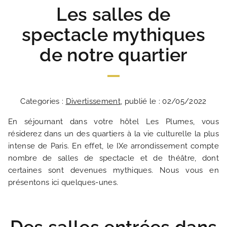
Les salles de
spectacle mythiques
de notre quartier
Categories :
Divertissement
, publié le : 02/05/2022
En séjournant dans votre hôtel Les Plumes, vous
résiderez dans un des quartiers à la vie culturelle la plus
intense de Paris. En effet, le IXe arrondissement compte
nombre de salles de spectacle et de théâtre, dont
certaines sont devenues mythiques. Nous vous en
présentons ici quelques-unes.