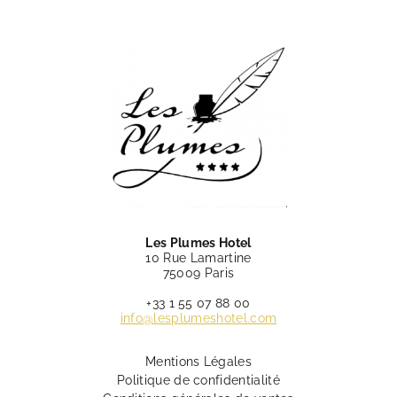
Les Plumes Hotel
10 Rue Lamartine
75009 Paris
+33 1 55 07 88 00
info@lesplumeshotel.com
Mentions Légales
Politique de confidentialité