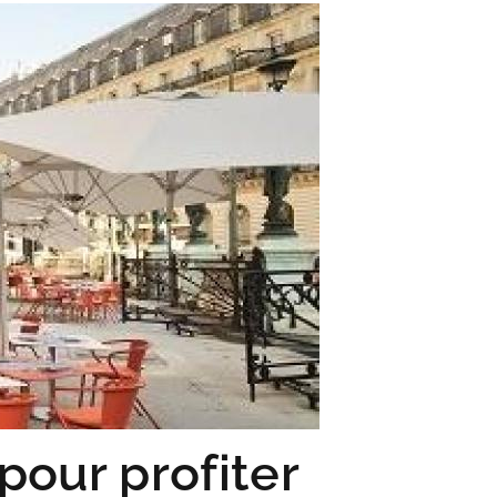
pour profiter