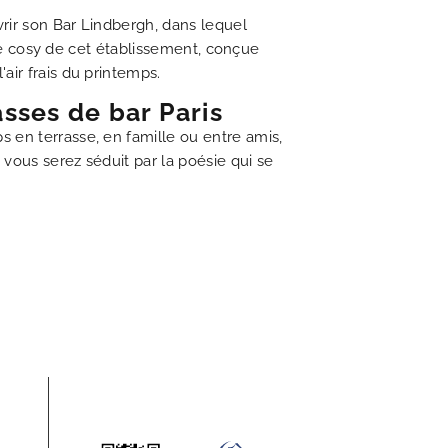
vrir son Bar Lindbergh, dans lequel
asse cosy de cet établissement, conçue
air frais du printemps.
sses de bar Paris
 en terrasse, en famille ou entre amis,
 vous serez séduit par la poésie qui se