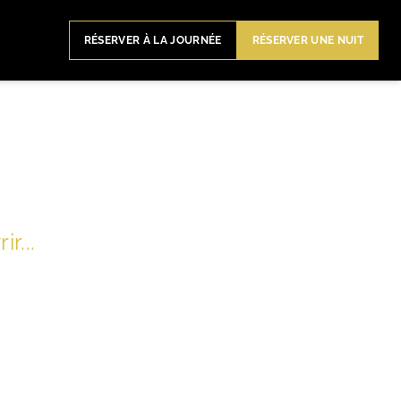
RÉSERVER À LA JOURNÉE
RÉSERVER UNE NUIT
r...