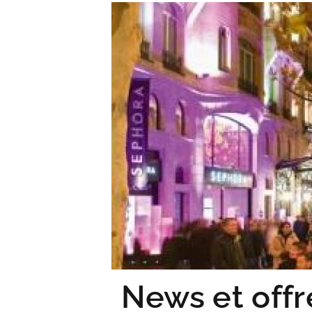
News et offr