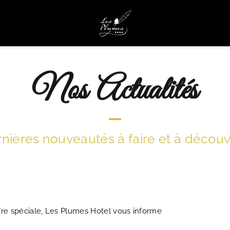
Nos Actualités
nières nouveautés à faire et à découvri
re spéciale, Les Plumes Hotel vous informe