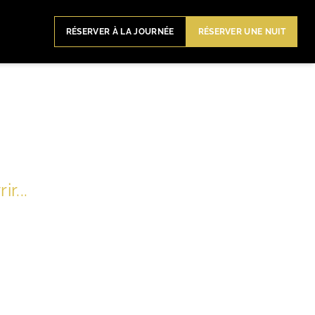
RÉSERVER À LA JOURNÉE
RÉSERVER UNE NUIT
r...