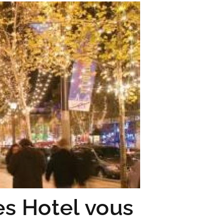
es Hotel vous