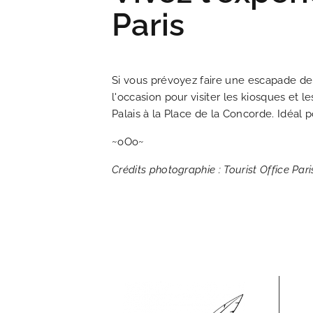
Paris
Si vous prévoyez faire une escapade d
l'occasion pour visiter les kiosques et
Palais à la Place de la Concorde. Idéal p
~oOo~
Crédits photographie : Tourist Office Pa