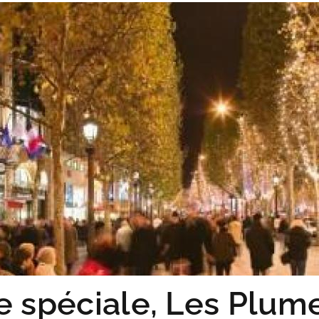
e spéciale, Les Plum