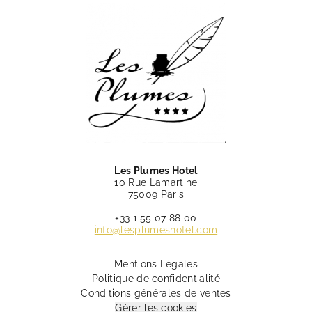
Les Plumes Hotel
10 Rue Lamartine
75009 Paris
+33 1 55 07 88 00
info@lesplumeshotel.com
Mentions Légales
Politique de confidentialité
Conditions générales de ventes
Gérer les cookies