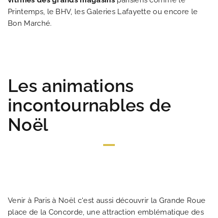
vitrines des grands magasins
parisiens comme le
Printemps, le BHV, les Galeries Lafayette ou encore le
Bon Marché.
Les animations
incontournables de
Noël
Venir à Paris à Noël c'est aussi découvrir la Grande Roue
place de la Concorde, une attraction emblématique des