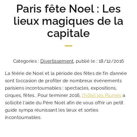
Paris fête Noel : Les
lieux magiques de la
capitale
Categories :
Divertissement
, publié le : 18/12/2016
La féérie de Noel et la période des fêtes de fin d’année
sont l’occasion de profiter de nombreux événements
parisiens incontournables : spectacles, expositions,
cirques, fêtes.. Pour terminer 2016,
l'hôtel les Plumes
a
sollicité l'aide du Père Noël afin de vous offrir un petit
guide sympa réunissant les lieux et sorties
incontournables.