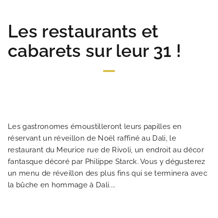
Les restaurants et
cabarets sur leur 31 !
Les gastronomes émoustilleront leurs papilles en
réservant un réveillon de Noël raffiné au Dali, le
restaurant du Meurice rue de Rivoli, un endroit au décor
fantasque décoré par Philippe Starck. Vous y dégusterez
un menu de réveillon des plus fins qui se terminera avec
la bûche en hommage à Dali....