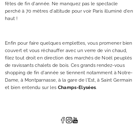
fêtes de fin d'année. Ne manquez pas le spectacle
perché à 70 mètres d'altitude pour voir Paris illuminé d'en
haut !
Enfin pour faire quelques emplettes, vous promener bien
couvert et vous réchauffer avec un verre de vin chaud,
filez tout droit en direction des marchés de Noël peuplés
de ravissants chalets de bois. Ces grands rendez-vous
shopping de fin d'année se tiennent notamment à Notre-
Dame, à Montparnasse, à la gare de l'Est, à Saint Germain
et bien entendu sur les
Champs-Elysées
.