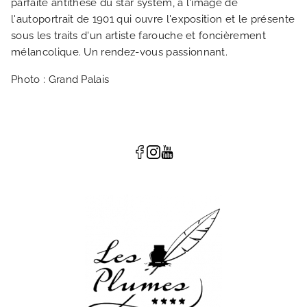
parfaite antithèse du star system, à l'image de
l'autoportrait de 1901 qui ouvre l'exposition et le présente
sous les traits d'un artiste farouche et foncièrement
mélancolique. Un rendez-vous passionnant.
Photo : Grand Palais