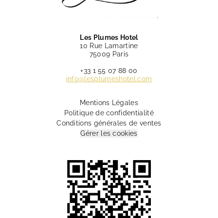
Les Plumes Hotel
10 Rue Lamartine
75009 Paris
+33 1 55 07 88 00
info@lesplumeshotel.com
Mentions Légales
Politique de confidentialité
Conditions générales de ventes
Gérer les cookies