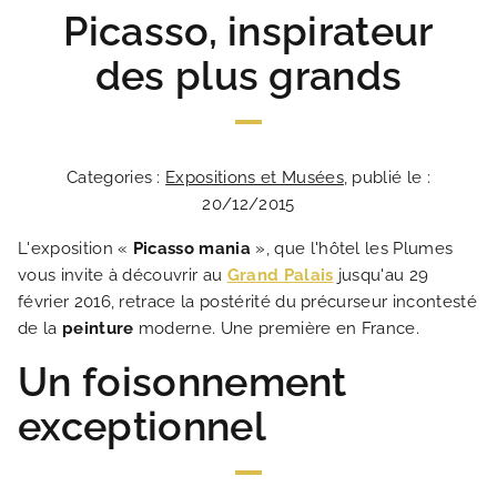
Picasso, inspirateur
des plus grands
Categories :
Expositions et Musées
, publié le :
20/12/2015
L'exposition «
Picasso mania
», que l'hôtel les Plumes
vous invite à découvrir au
Grand Palais
jusqu'au 29
février 2016, retrace la postérité du précurseur incontesté
de la
peinture
moderne. Une première en France.
Un foisonnement
exceptionnel