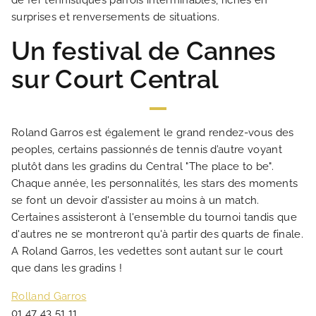
de fer tennistiques parfois interminables, riches en
surprises et renversements de situations.
Un festival de Cannes
sur Court Central
Roland Garros est également le grand rendez-vous des
peoples, certains passionnés de tennis d’autre voyant
plutôt dans les gradins du Central "The place to be".
Chaque année, les personnalités, les stars des moments
se font un devoir d'assister au moins à un match.
Certaines assisteront à l'ensemble du tournoi tandis que
d'autres ne se montreront qu'à partir des quarts de finale.
A Roland Garros, les vedettes sont autant sur le court
que dans les gradins !
Rolland Garros
01 47 43 51 11