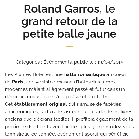
Roland Garros, le
grand retour de la
petite balle jaune
Categories :
Événements
, publié le : 19/04/2015
Les Plumes Hôtel est une
halte romantique
au coeur
de
Paris
, une véritable maison d'hôtes des temps
modernes mêlant allègrement passé et futur dans un
décor historique dédié à la poésie et aux lettres.
Cet
établissement original
qui s'amuse de facéties
anachroniques, séduira le visiteur autant adepte de livres
anciens que d'écrans tactiles. Il profitera également de la
proximité de l'hôtel avec l'un des plus grand rendez-vous
tennistique de l'année, événement sportif qui bénéficie