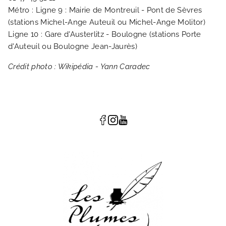
Métro : Ligne 9 : Mairie de Montreuil - Pont de Sèvres
(stations Michel-Ange Auteuil ou Michel-Ange Molitor)
Ligne 10 : Gare d'Austerlitz - Boulogne (stations Porte
d'Auteuil ou Boulogne Jean-Jaurès)
Crédit photo : Wikipédia - Yann Caradec