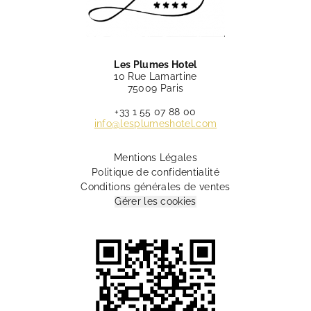
Les Plumes Hotel
10 Rue Lamartine
75009 Paris
+33 1 55 07 88 00
info@lesplumeshotel.com
Mentions Légales
Politique de confidentialité
Conditions générales de ventes
Gérer les cookies