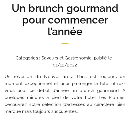
Un brunch gourmand
pour commencer
l’année
Categories :
Saveurs et Gastronomie
, publié le :
01/12/2022
Un réveillon du Nouvel an à Paris est toujours un
moment exceptionnel et pour prolonger la fête, offrez-
vous pour ce début d’année un brunch gourmand. A
quelques minutes à pied de votre hôtel Les Plumes,
découvrez notre sélection d’adresses au caractère bien
marqué mais toujours succulentes…