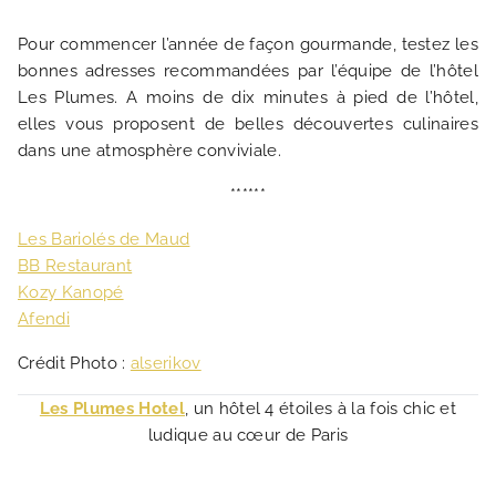
Pour commencer l’année de façon gourmande, testez les
bonnes adresses recommandées par l’équipe de l’hôtel
Les Plumes. A moins de dix minutes à pied de l’hôtel,
elles vous proposent de belles découvertes culinaires
dans une atmosphère conviviale.
******
Les Bariolés de Maud
BB Restaurant
Kozy Kanopé
Afendi
Crédit Photo :
alserikov
Les Plumes Hotel
, un hôtel 4 étoiles à la fois chic et
ludique au cœur de Paris