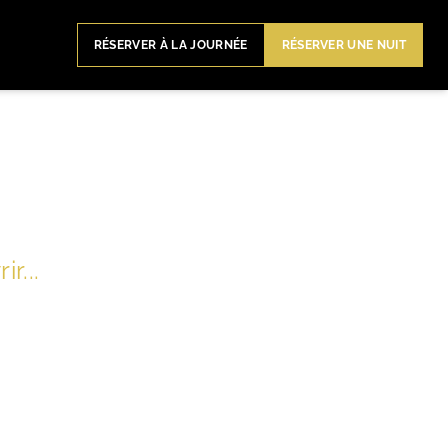
RÉSERVER À LA JOURNÉE
RÉSERVER UNE NUIT
r...