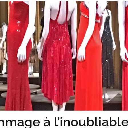
mage à l’inoubliable