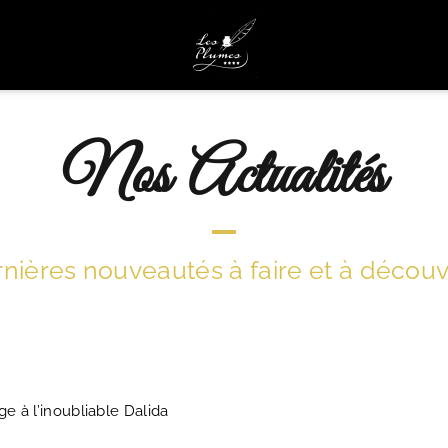
Nos Actualités
nières nouveautés à faire et à découvri
 à l’inoubliable Dalida