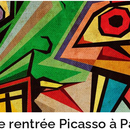
 rentrée Picasso à P