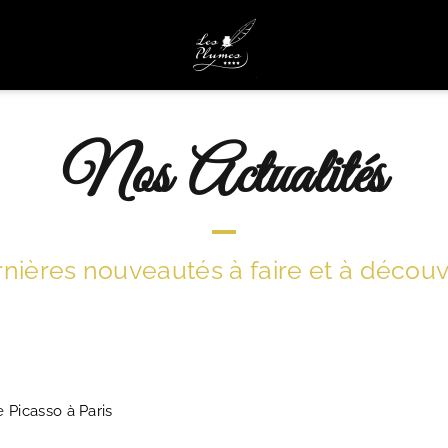
Nos Actualités
nières nouveautés à faire et à découvri
 Picasso à Paris