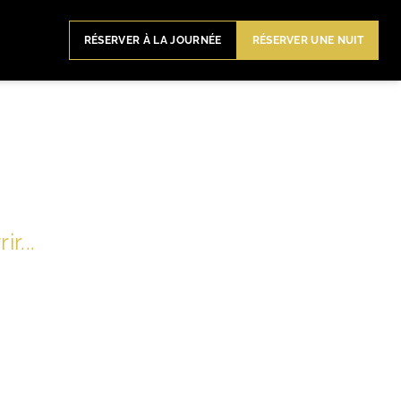
RÉSERVER À LA JOURNÉE
RÉSERVER UNE NUIT
r...