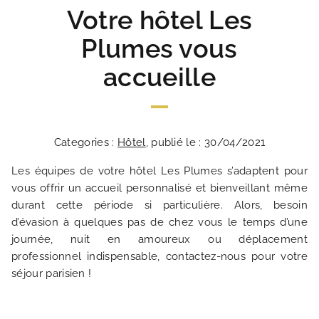
Votre hôtel Les
Plumes vous
accueille
Categories :
Hôtel
, publié le : 30/04/2021
Les équipes de votre hôtel Les Plumes s’adaptent pour
vous offrir un accueil personnalisé et bienveillant même
durant cette période si particulière. Alors, besoin
d’évasion à quelques pas de chez vous le temps d’une
journée, nuit en amoureux ou déplacement
professionnel indispensable, contactez-nous pour votre
séjour parisien !