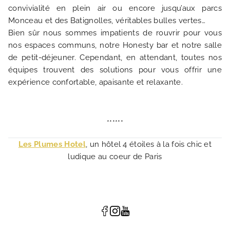
convivialité en plein air ou encore jusqu’aux parcs
Monceau et des Batignolles, véritables bulles vertes…
Bien sûr nous sommes impatients de rouvrir pour vous
nos espaces communs, notre Honesty bar et notre salle
de petit-déjeuner. Cependant, en attendant, toutes nos
équipes trouvent des solutions pour vous offrir une
expérience confortable, apaisante et relaxante.
******
Les Plumes Hotel
, un hôtel 4 étoiles à la fois chic et
ludique au coeur de Paris