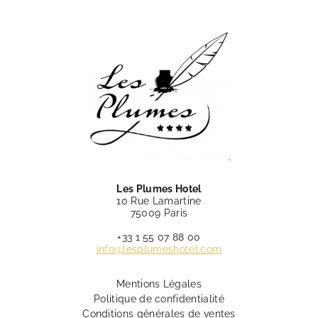
Les Plumes Hotel
10 Rue Lamartine
75009 Paris
+33 1 55 07 88 00
info@lesplumeshotel.com
Mentions Légales
Politique de confidentialité
Conditions générales de ventes