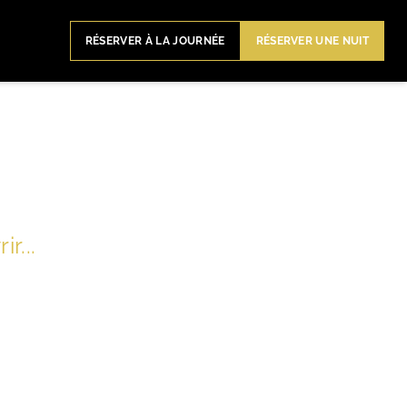
RÉSERVER À LA JOURNÉE
RÉSERVER UNE NUIT
r...