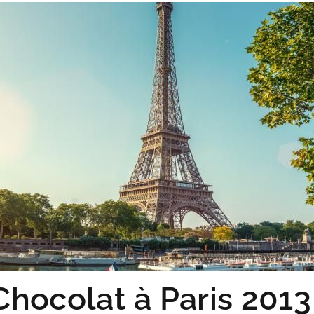
hocolat à Paris 2013