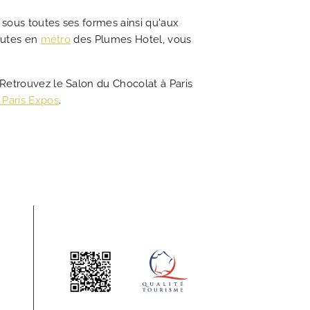
 sous toutes ses formes ainsi qu'aux
inutes en
métro
des Plumes Hotel, vous
Retrouvez le Salon du Chocolat à Paris
 Paris Expos
.