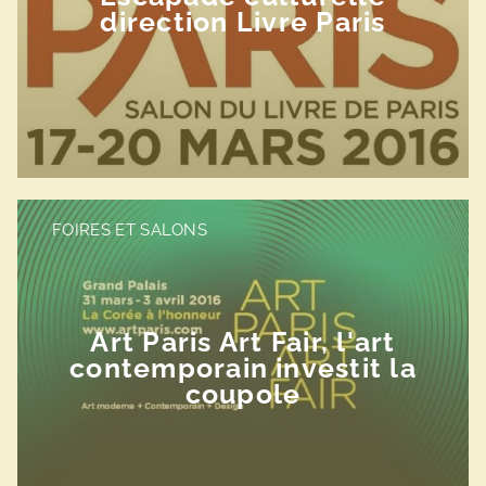
direction Livre Paris
FOIRES ET SALONS
Art Paris Art Fair, l'art
contemporain investit la
coupole